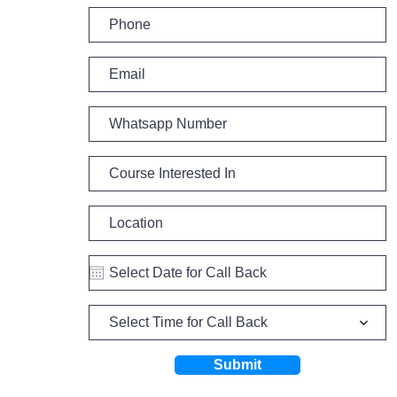
Select Time for Call Back
Submit