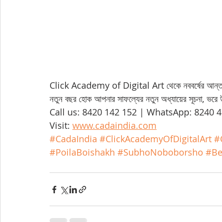
Click Academy of Digital Art থেকে নববর্ষের আন্তর
নতুন বছর হোক আপনার সাফল্যের নতুন অধ্যায়ের সূচনা, ভরে 
Call us: 8420 142 152 | WhatsApp: 8240 4
Visit: 
www.cadaindia.com
#CadaIndia
#ClickAcademyOfDigitalArt
#
#PoilaBoishakh
#SubhoNoboborsho
#Be