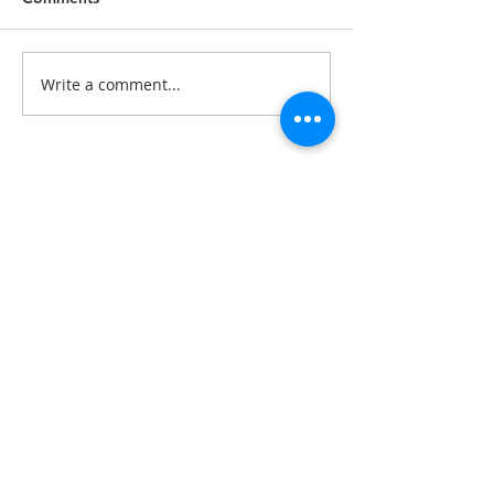
Write a comment...